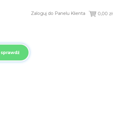
Zaloguj do Panelu Klienta
0,00 zł
sprawdź